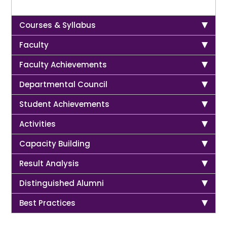
Courses & Syllabus
Faculty
Faculty Achievements
Departmental Council
Student Achievements
Activities
Capacity Building
Result Analysis
Distinguished Alumni
Best Practices